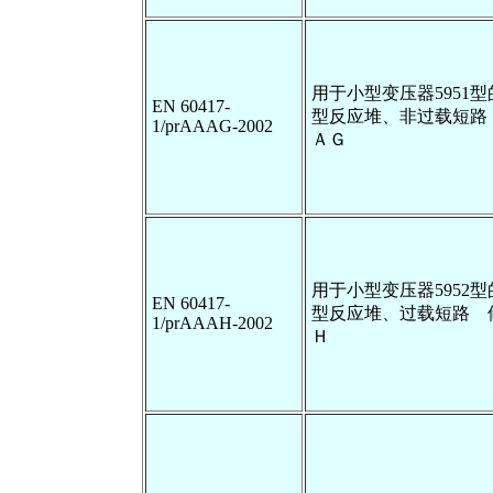
用于小型变压器5951
EN 60417-
型反应堆、非过载短路
1/prAAAG-2002
ＡＧ
用于小型变压器5952
EN 60417-
型反应堆、过载短路 
1/prAAAH-2002
Ｈ