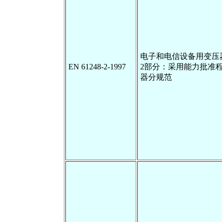
电子和电信设备用变压
EN 61248-2-1997
2部分：采用能力批准
器分规范