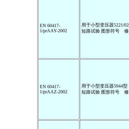
用于小型变压器5221/0
EN 60417-
1/prAAY-2002
短路试验 图形符号 
用于小型变压器5944型
EN 60417-
1/prAAZ-2002
短路试验 图形符号 