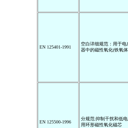
空白详细规范：用于电
EN 125401-1991
器中的磁性氧化(铁氧体
分规范:抑制干扰和低
EN 125500-1996
用环形磁性氧化磁芯