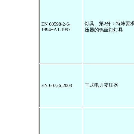
灯具 第2分：特殊要
EN 60598-2-6-
1994+A1-1997
压器的钨丝灯灯具
干式电力变压器
EN 60726-2003