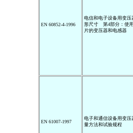
电信和电子设备用变压
形尺寸 第4部分：使用Y
EN 60852-4-1996
片的变压器和电感器
电子和通信设备用变压
EN 61007-1997
量方法和试验规程