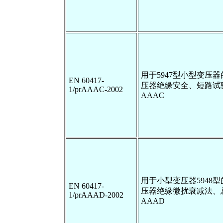
用于5947型小型变压
EN 60417-
压器绝缘安全、短路试
1/prAAAC-2002
AAAC
用于小型变压器5948
EN 60417-
压器绝缘微扰衰减法、
1/prAAAD-2002
AAAD