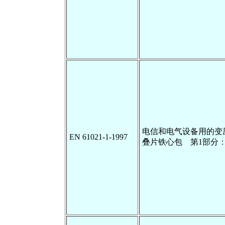
电信和电气设备用的变
EN 61021-1-1997
叠片铁心包 第1部分