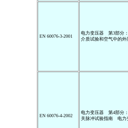
电力变压器 第3部分
EN 60076-3-2001
介质试验和空气中的外
电力变压器 第4部分
EN 60076-4-2002
关脉冲试验指南 电力