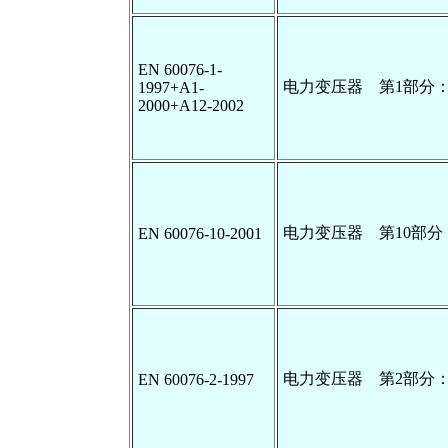
EN 60076-1-
电力变压器 第1部
1997+A1-
2000+A12-2002
电力变压器 第10部
EN 60076-10-2001
电力变压器 第2部分
EN 60076-2-1997