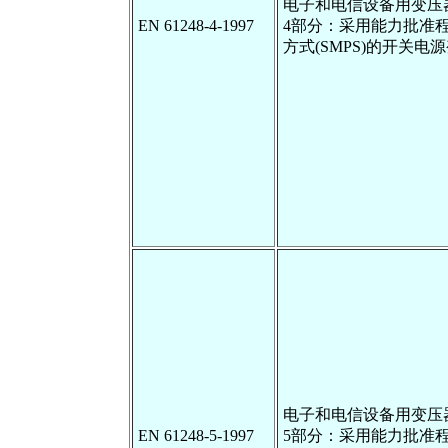
电子和电信设备用变压
EN 61248-4-1997
4部分：采用能力批准
方式(SMPS)的开关电
电子和电信设备用变压
EN 61248-5-1997
5部分：采用能力批准