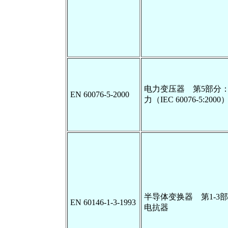
电力变压器 第5部分
EN 60076-5-2000
力（IEC 60076-5:2000
半导体变换器 第1-3
EN 60146-1-3-1993
电抗器