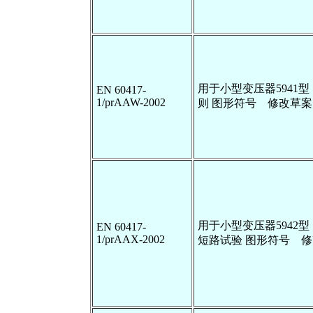
用于小型变压器5941型
EN 60417-
1/prAAW-2002
则 图形符号 修改草
用于小型变压器5942型
EN 60417-
1/prAAX-2002
短路试验 图形符号 