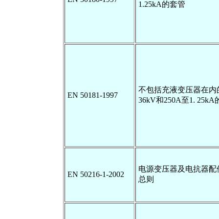
1.25kA的套管
不包括充液变压器在内的
EN 50181-1997
36kV和250A至1. 25
电源变压器及电抗器配
EN 50216-1-2002
总则