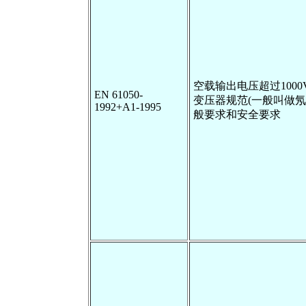
空载输出电压超过100
EN 61050-
变压器规范(一般叫做氖
1992+A1-1995
般要求和安全要求