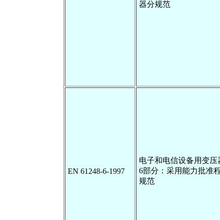
器分规范
电子和电信设备用变压
6部分：采用能力批准
EN 61248-6-1997
规范