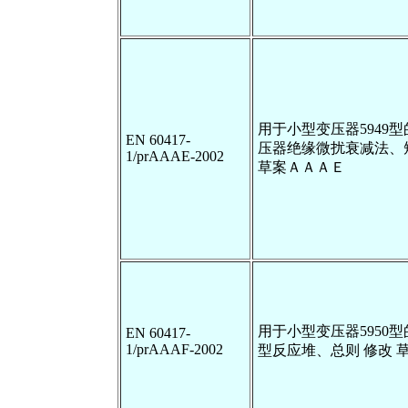
用于小型变压器5949
EN 60417-
压器绝缘微扰衰减法、
1/prAAAE-2002
草案ＡＡＡＥ
用于小型变压器5950
EN 60417-
1/prAAAF-2002
型反应堆、总则 修改 