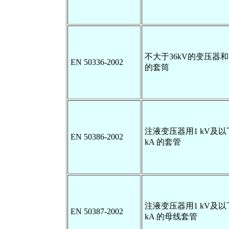
不大于36kV的变压器
EN 50336-2002
的套筒
注液变压器用1 kV及以下和
EN 50386-2002
kA 的套管
注液变压器用1 kV及以下和
EN 50387-2002
kA 的母线套管