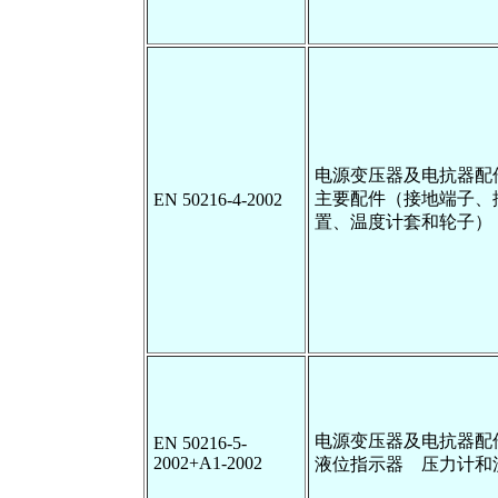
电源变压器及电抗器配
主要配件（接地端子、
EN 50216-4-2002
置、温度计套和轮子）
电源变压器及电抗器配
EN 50216-5-
2002+A1-2002
液位指示器 压力计和