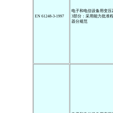
电子和电信设备用变压
EN 61248-3-1997
3部分：采用能力批准
器分规范