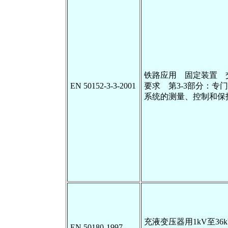
铁路应用 固定装置 
EN 50152-3-3-2001
要求 第3-3部分：专
系统的测量、控制和保
充液变压器用1kV至36k
EN 50180-1997