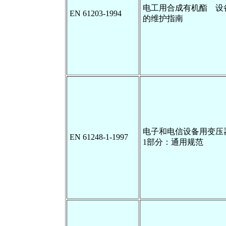
电工用合成有机酯 设
EN 61203-1994
的维护指南
电子和电信设备用变压
EN 61248-1-1997
1部分：通用规范