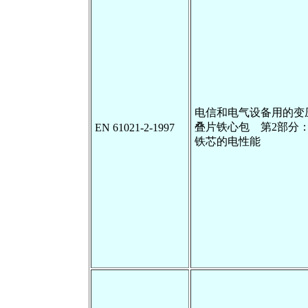
电信和电气设备用的变
叠片铁心包 第2部分：用
EN 61021-2-1997
铁芯的电性能