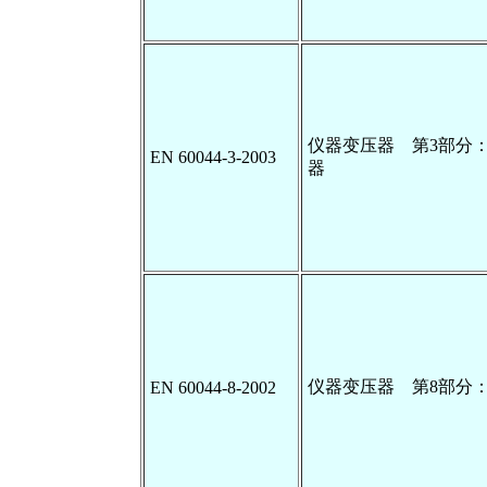
仪器变压器 第3部分
EN 60044-3-2003
器
仪器变压器 第8部分
EN 60044-8-2002