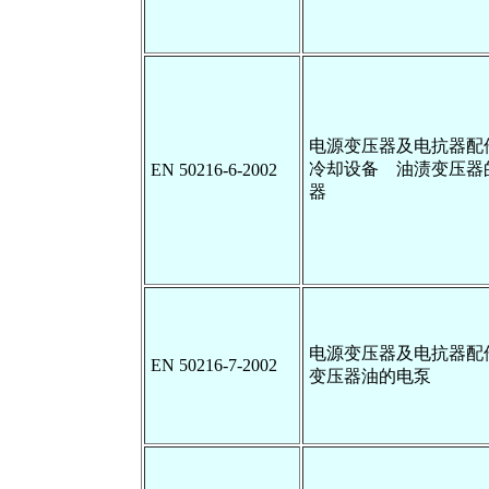
电源变压器及电抗器配
冷却设备 油渍变压器
EN 50216-6-2002
器
电源变压器及电抗器配
EN 50216-7-2002
变压器油的电泵