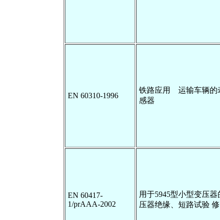
铁路应用 运输车辆的
EN 60310-1996
感器
用于5945型小型变压
EN 60417-
1/prAAA-2002
压器绝缘、短路试验 修