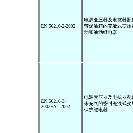
电源变压器及电抗器配
EN 50216-2-2002
带保油箱的充液式变压
动和油动继电器
电源变压器及电抗器配
EN 50216-3-
未充气的密封充液式变
2002+A1-2002
保护继电器