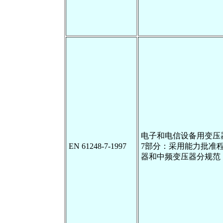
电子和电信设备用变压
EN 61248-7-1997
7部分：采用能力批准
器和中频变压器分规范