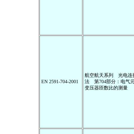
航空航天系列 光电连
EN 2591-704-2001
法 第704部分：电气
变压器匝数比的测量