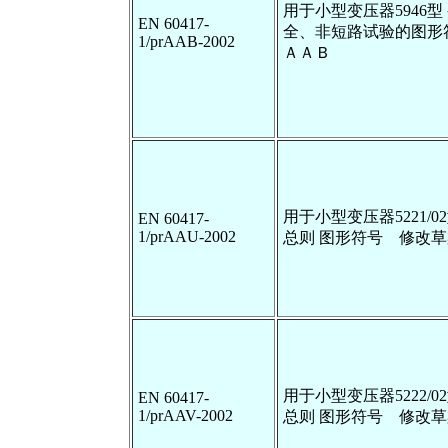
用于小型变压器5946型
EN 60417-
全、非短路试验的图形
1/prAAB-2002
ＡＡＢ
用于小型变压器5221/0
EN 60417-
1/prAAU-2002
总则 图形符号 修改
用于小型变压器5222/0
EN 60417-
1/prAAV-2002
总则 图形符号 修改