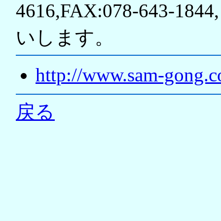
4616,FAX:078-643-18
いします。
http://www.sam-gong.co
戻る